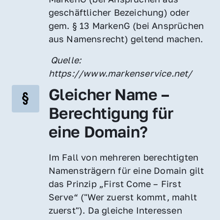
geschäftlicher Bezeichung) oder 
gem. § 13 MarkenG (bei Ansprüchen 
aus Namensrecht) geltend machen.
 Quelle: 
https://www.markenservice.net/
Gleicher Name – 
Berechtigung für 
eine Domain?
Im Fall von mehreren berechtigten 
Namensträgern für eine Domain gilt 
das Prinzip „First Come – First 
Serve“ ("Wer zuerst kommt, mahlt 
zuerst"). Da gleiche Interessen 