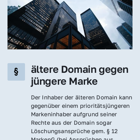
ältere Domain gegen 
jüngere Marke
Der Inhaber der älteren Domain kann 
gegenüber einem prioritätsjüngeren 
Markeninhaber aufgrund seiner 
Rechte aus der Domain sogar 
Löschungsansprüche gem. § 12 
MarkenG (bei Ansprüchen aus 