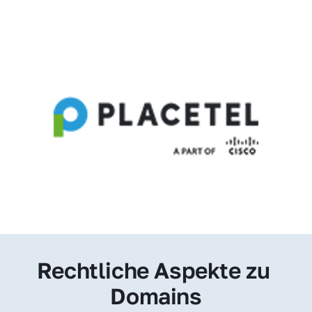
Rechtliche Aspekte zu 
Domains