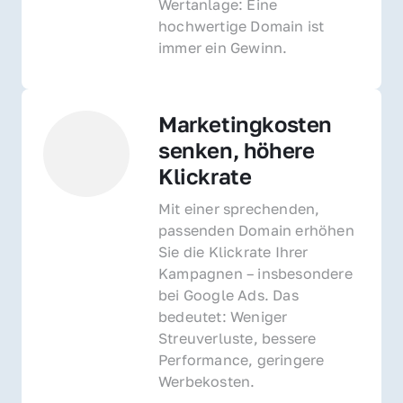
Wertanlage: Eine 
hochwertige Domain ist 
immer ein Gewinn.
Marketingkosten 
senken, höhere 
Klickrate
Mit einer sprechenden, 
passenden Domain erhöhen 
Sie die Klickrate Ihrer 
Kampagnen – insbesondere 
bei Google Ads. Das 
bedeutet: Weniger 
Streuverluste, bessere 
Performance, geringere 
Werbekosten.