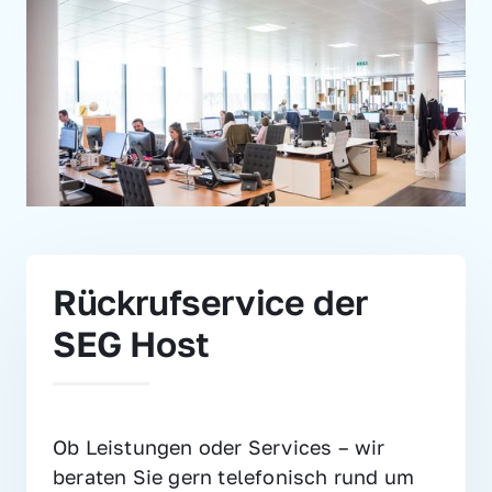
Rückrufservice der 
SEG Host
Ob Leistungen oder Services – wir 
beraten Sie gern telefonisch rund um 