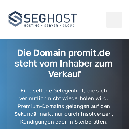
Die Domain promit.de 
steht vom Inhaber zum 
Verkauf
Eine seltene Gelegenheit, die sich 
vermutlich nicht wiederholen wird. 
Premium-Domains gelangen auf den 
Sekundärmarkt nur durch Insolvenzen, 
Kündigungen oder in Sterbefällen. 