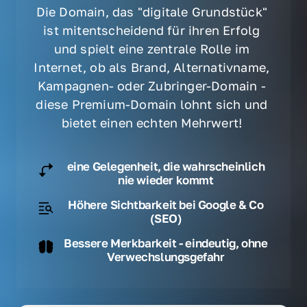
Die Domain, das "digitale Grundstück" 
ist mitentscheidend für ihren Erfolg 
und spielt eine zentrale Rolle im 
Internet, ob als Brand, Alternativname, 
Kampagnen- oder Zubringer-Domain - 
diese Premium-Domain lohnt sich und 
bietet einen echten Mehrwert! 
eine Gelegenheit, die wahrscheinlich
nie wieder kommt
Höhere Sichtbarkeit bei Google & Co
(SEO)
Bessere Merkbarkeit - eindeutig, ohne
Verwechslungsgefahr