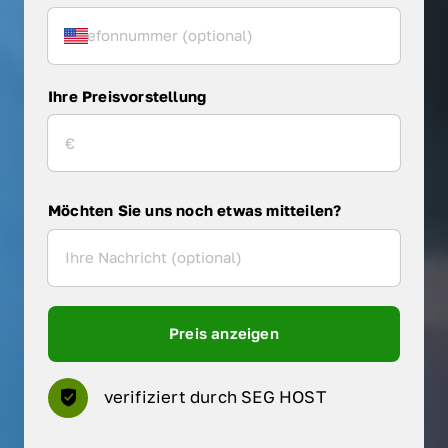
Ihre Preisvorstellung
Möchten Sie uns noch etwas mitteilen?
Preis anzeigen
verifiziert durch SEG HOST