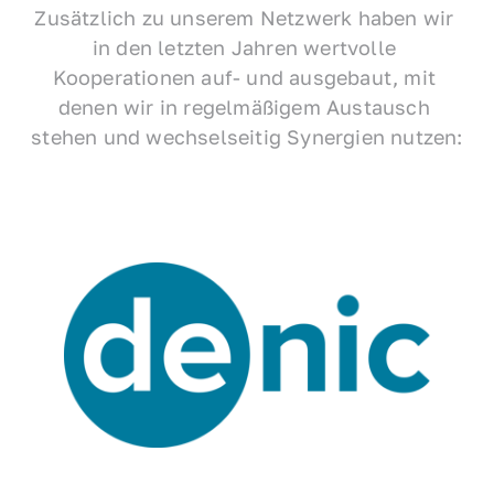
Zusätzlich zu unserem Netzwerk haben wir 
in den letzten Jahren wertvolle 
Kooperationen auf- und ausgebaut, mit 
denen wir in regelmäßigem Austausch 
stehen und wechselseitig Synergien nutzen: