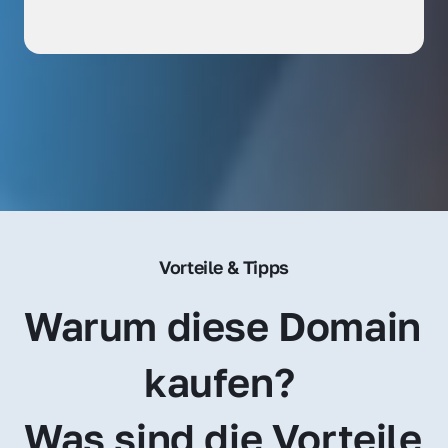
Vorteile & Tipps
Warum diese Domain 
kaufen? 
Was sind die Vorteile 