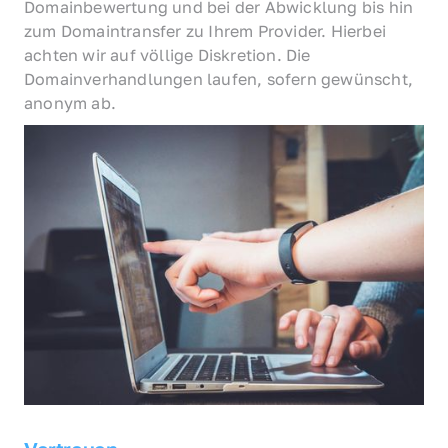
Domainbewertung und bei der Abwicklung bis hin 
zum Domaintransfer zu Ihrem Provider. Hierbei 
achten wir auf völlige Diskretion. Die 
Domainverhandlungen laufen, sofern gewünscht, 
anonym ab.