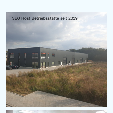
SEG Host Betriebsstätte seit 2019