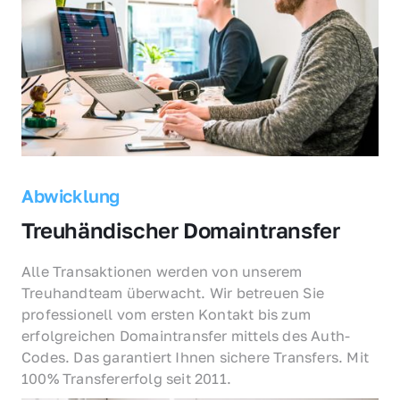
Abwicklung
Treuhändischer Domaintransfer
Alle Transaktionen werden von unserem 
Treuhandteam überwacht. Wir betreuen Sie 
professionell vom ersten Kontakt bis zum 
erfolgreichen Domaintransfer mittels des Auth-
Codes. Das garantiert Ihnen sichere Transfers. Mit 
100% Transfererfolg seit 2011.