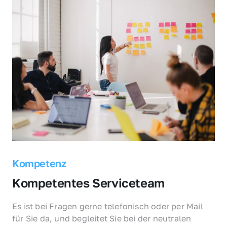
Kompetenz
Kompetentes Serviceteam
Es ist bei Fragen gerne telefonisch oder per Mail 
für Sie da, und begleitet Sie bei der neutralen 