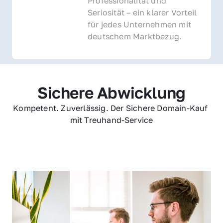
Professionalität und 
Seriosität – ein klarer Vorteil 
für jedes Unternehmen mit 
deutschem Marktbezug.
Sichere Abwicklung
Kompetent. Zuverlässig. Der Sichere Domain-Kauf 
mit Treuhand-Service