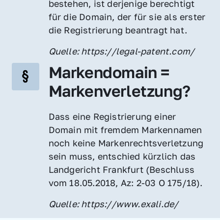
bestehen, ist derjenige berechtigt 
für die Domain, der für sie als erster 
die Registrierung beantragt hat.
Quelle: https://legal-patent.com/
Markendomain = 
Markenverletzung?
Dass eine Registrierung einer 
Domain mit fremdem Markennamen 
noch keine Markenrechtsverletzung 
sein muss, entschied kürzlich das 
Landgericht Frankfurt (Beschluss 
vom 18.05.2018, Az: 2-03 O 175/18).
Quelle: https://www.exali.de/