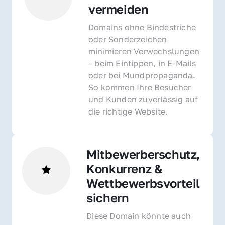
vermeiden
Domains ohne Bindestriche 
oder Sonderzeichen 
minimieren Verwechslungen 
– beim Eintippen, in E-Mails 
oder bei Mundpropaganda. 
So kommen Ihre Besucher 
und Kunden zuverlässig auf 
die richtige Website.
Mitbewerberschutz, 
Konkurrenz & 
Wettbewerbsvorteil 
sichern 
Diese Domain könnte auch 