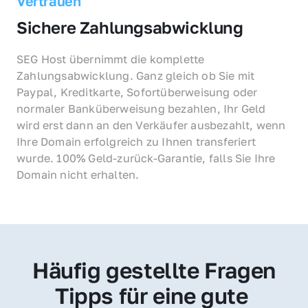
Vertrauen
Sichere Zahlungsabwicklung
SEG Host übernimmt die komplette 
Zahlungsabwicklung. Ganz gleich ob Sie mit 
Paypal, Kreditkarte, Sofortüberweisung oder 
normaler Banküberweisung bezahlen, Ihr Geld 
wird erst dann an den Verkäufer ausbezahlt, wenn 
Ihre Domain erfolgreich zu Ihnen transferiert 
wurde. 100% Geld-zurück-Garantie, falls Sie Ihre 
Domain nicht erhalten.
Häufig gestellte Fragen
Tipps für eine gute 