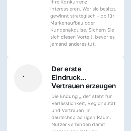
Ihre Konkurrenz 
interessieren. Wer sie besitzt, 
gewinnt strategisch – ob für 
Markenaufbau oder 
Kundenakquise. Sichern Sie 
sich diesen Vorteil, bevor es 
jemand anderes tut.
Der erste 
Eindruck... 
Vertrauen erzeugen
Die Endung „.de“ steht für 
Verlässlichkeit, Regionalität 
und Vertrauen im 
deutschsprachigen Raum. 
Nutzer verbinden damit 