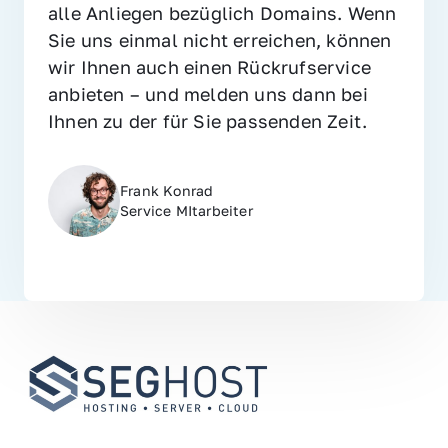
alle Anliegen bezüglich Domains. Wenn 
Sie uns einmal nicht erreichen, können 
wir Ihnen auch einen Rückrufservice 
anbieten – und melden uns dann bei 
Ihnen zu der für Sie passenden Zeit.
Frank Konrad
Service MItarbeiter